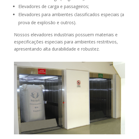
Elevadores de carga e passageiros;
Elevadores para ambientes classificados especiais (a
prova de explosão e outros).
Nossos elevadores industriais possuem materiais e
especificações especiais para ambientes restritivos,
apresentando alta durabilidade e robustez.