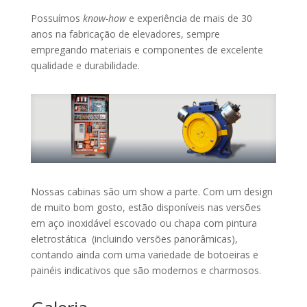
Possuímos
know-how
e experiência de mais de 30
anos na fabricação de elevadores, sempre
empregando materiais e componentes de excelente
qualidade e durabilidade.
Nossas cabinas são um show a parte. Com um design
de muito bom gosto, estão disponíveis nas versões
em aço inoxidável escovado ou chapa com pintura
eletrostática (incluindo versões panorâmicas),
contando ainda com uma variedade de botoeiras e
painéis indicativos que são modernos e charmosos.