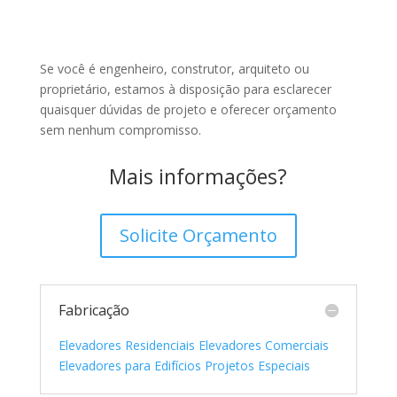
Se você é engenheiro, construtor, arquiteto ou
proprietário, estamos à disposição para esclarecer
quaisquer dúvidas de projeto e oferecer orçamento
sem nenhum compromisso.
Mais informações?
Solicite Orçamento
Fabricação
Elevadores Residenciais
Elevadores Comerciais
Elevadores para Edifícios
Projetos Especiais